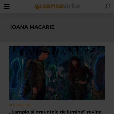
IOANA MACARIE
ALTE MATERIALE
„Lampio si grauntele de lumina” revine