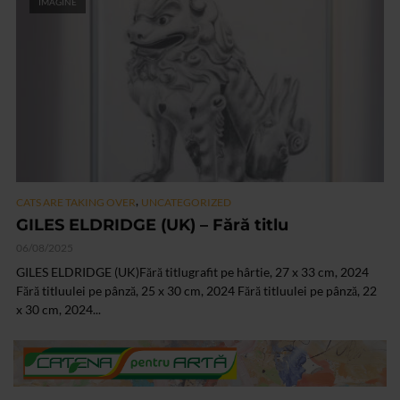
IMAGINE
,
CATS ARE TAKING OVER
UNCATEGORIZED
GILES ELDRIDGE (UK) – Fără titlu
06/08/2025
GILES ELDRIDGE (UK)Fără titlugrafit pe hârtie, 27 x 33 cm, 2024
Fără titluulei pe pânză, 25 x 30 cm, 2024 Fără titluulei pe pânză, 22
x 30 cm, 2024...