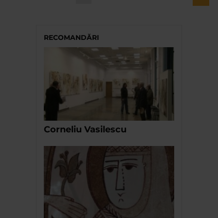
RECOMANDĂRI
Corneliu Vasilescu