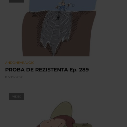
ANDONEVRALGIC
PROBA DE REZISTENTA Ep. 289
07/12/2020
VIDEO