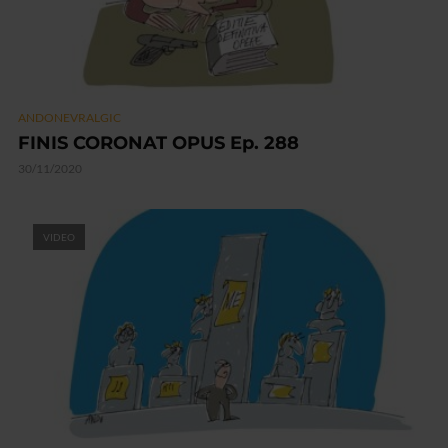
ANDONEVRALGIC
FINIS CORONAT OPUS Ep. 288
30/11/2020
VIDEO