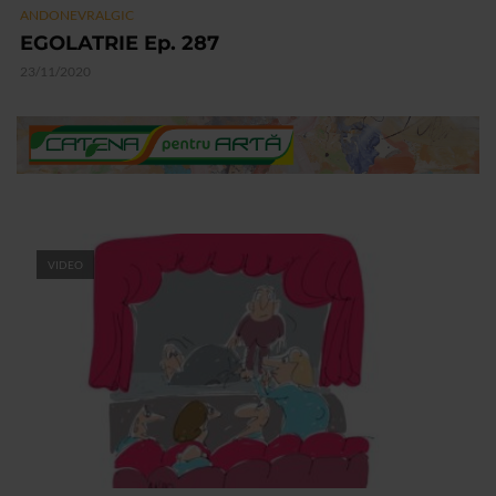
ANDONEVRALGIC
EGOLATRIE Ep. 287
23/11/2020
VIDEO