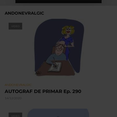
ANDONEVRALGIC
VIDEO
ANDONEVRALGIC
AUTOGRAF DE PRIMAR Ep. 290
14/12/2020
VIDEO