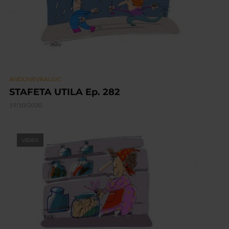
ANDONEVRALGIC
STAFETA UTILA Ep. 282
19/10/2020
VIDEO