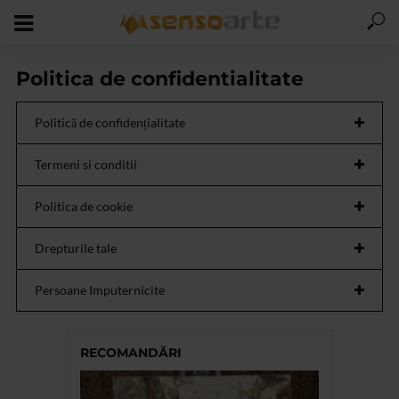
Politica de confidentialitate
Politică de confidențialitate
Termeni si conditii
Politica de cookie
Drepturile tale
Persoane Imputernicite
RECOMANDĂRI