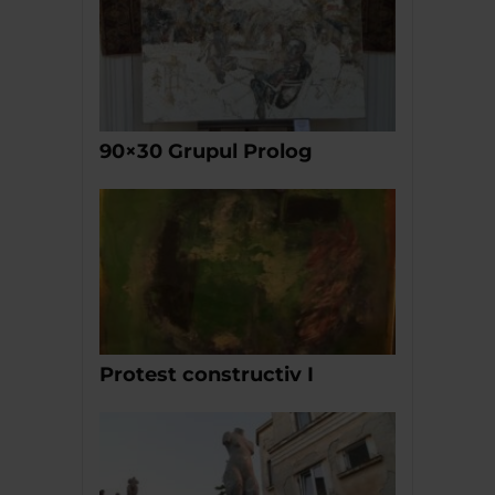
90×30 Grupul Prolog
Protest constructiv I