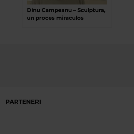
Dinu Campeanu – Sculptura,
un proces miraculos
PARTENERI