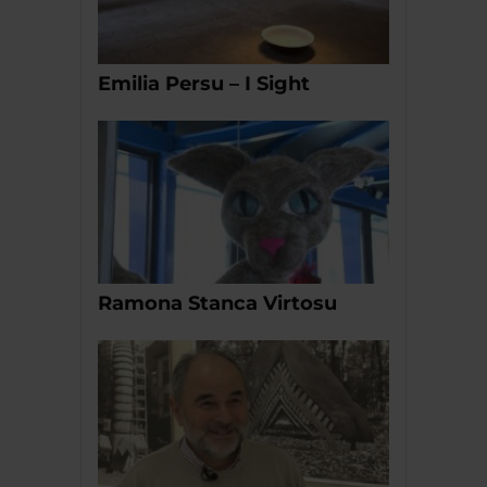
Emilia Persu – I Sight
Ramona Stanca Virtosu