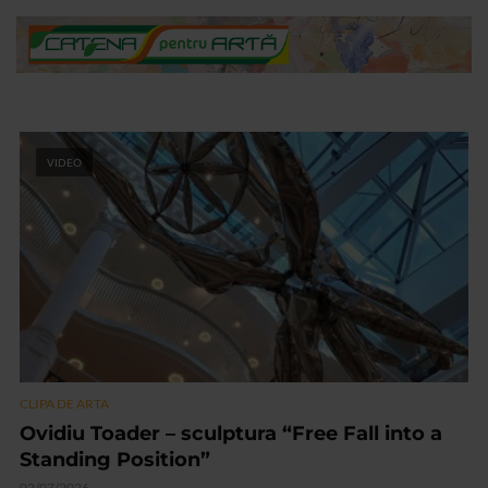
VIDEO
CLIPA DE ARTA
Ovidiu Toader – sculptura “Free Fall into a
Standing Position”
02/07/2026