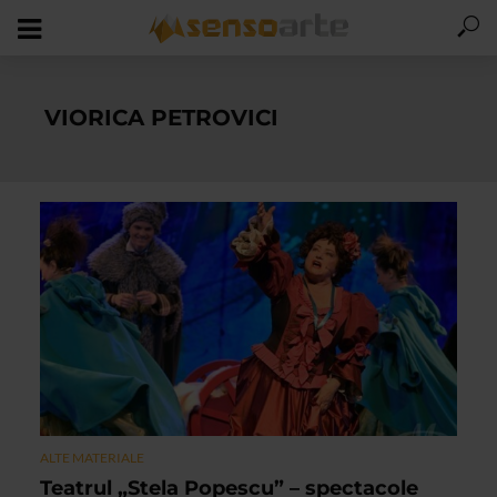
VIORICA PETROVICI
ALTE MATERIALE
Teatrul „Stela Popescu” – spectacole