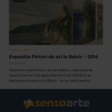
CLIPA DE ARTA
Expozitia Pictori de azi la Balcic – 2014
08/09/2014
Tabara de creatie Pictori de azi la Balcic, organizata de
Galeria Elite Art sub egida Elite Art Club UNESCO, se
desfasoara de zece ani la Balcic - un loc vestit pentru...