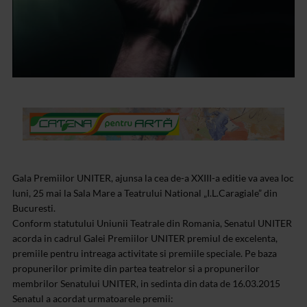
Gala Premiilor UNITER, ajunsa la cea de-a XXIII-a editie va avea loc
luni, 25 mai la Sala Mare a Teatrului National „I.L.Caragiale” din
Bucuresti.
Conform statutului Uniunii Teatrale din Romania, Senatul UNITER
acorda in cadrul Galei Premiilor UNITER premiul de excelenta,
premiile pentru intreaga activitate si premiile speciale.
Pe baza
propunerilor primite din partea teatrelor si a propunerilor
membrilor Senatului UNITER, in sedinta din data de 16.03.2015
Senatul a acordat urmatoarele premii: