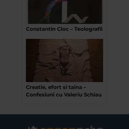
Constantin Cioc – Teolografii
Creatie, efort si taina –
Confesiuni cu Valeriu Schiau