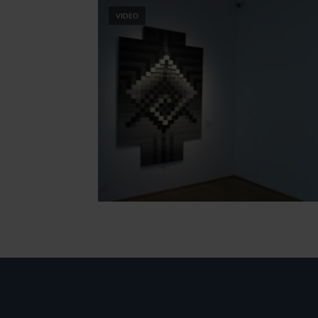
VIDEO