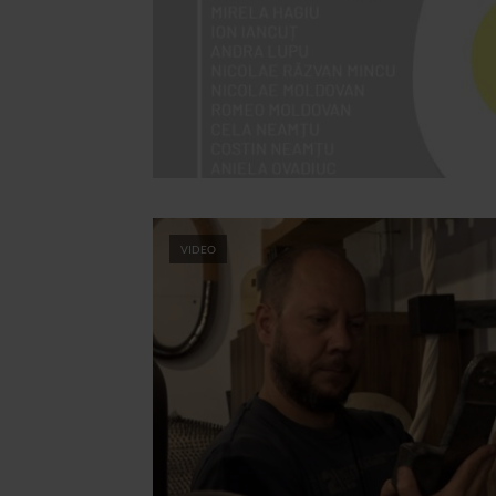
VIDEO