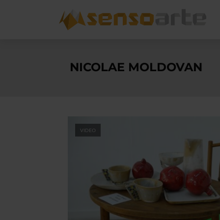
NICOLAE MOLDOVAN
VIDEO