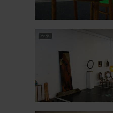
VIDEO