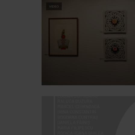
VIDEO