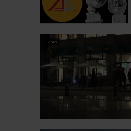
VIDEO