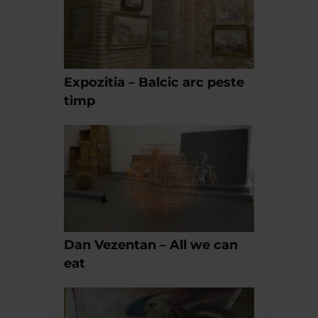
Expozitia – Balcic arc peste
timp
Dan Vezentan – All we can
eat