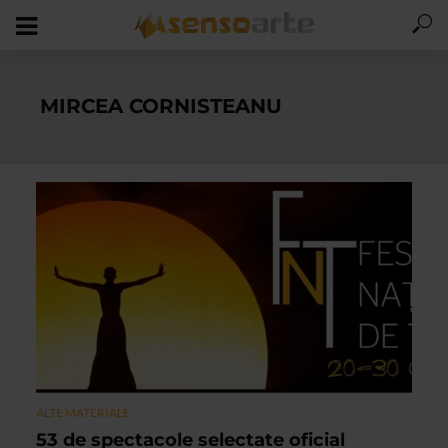
MIRCEA CORNISTEANU
ALTE MATERIALE
53 de spectacole selectate oficial