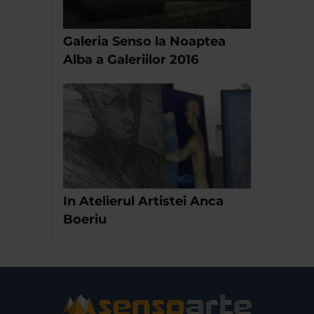
Galeria Senso la Noaptea
Alba a Galeriilor 2016
In Atelierul Artistei Anca
Boeriu