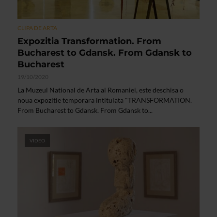
CLIPA DE ARTA
Expozitia Transformation. From
Bucharest to Gdansk. From Gdansk to
Bucharest
19/10/2020
La Muzeul National de Arta al Romaniei, este deschisa o
noua expozitie temporara intitulata "TRANSFORMATION.
From Bucharest to Gdansk. From Gdansk to...
VIDEO