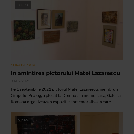
VIDEO
CLIPA DE ARTA
In amintirea pictorului Matei Lazarescu
30/09/2021
Pe 1 septembrie 2021 pictorul Matei Lazarescu, membru al
Grupului Prolog, a plecat la Domnul. In memoria sa, Galeria
Romana organizeaza o expozitie comemorativa in care...
VIDEO