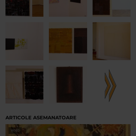
ARTICOLE ASEMANATOARE
VIDEO