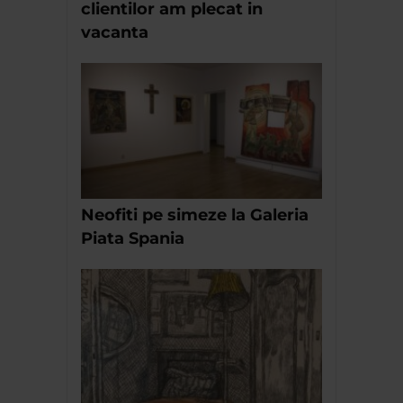
clientilor am plecat in
vacanta
Neofiti pe simeze la Galeria
Piata Spania