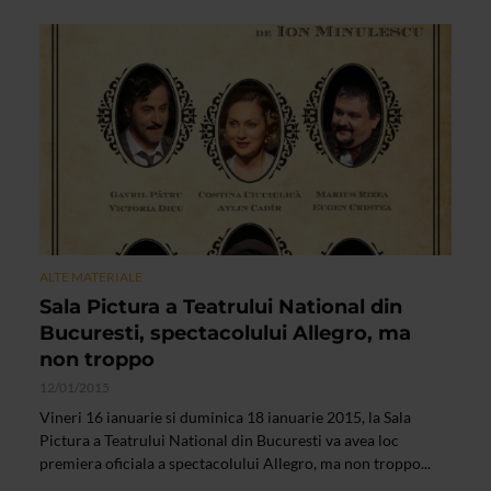
ALTE MATERIALE
Sala Pictura a Teatrului National din
Bucuresti, spectacolului Allegro, ma
non troppo
12/01/2015
Vineri 16 ianuarie si duminica 18 ianuarie 2015, la Sala
Pictura a Teatrului National din Bucuresti va avea loc
premiera oficiala a spectacolului Allegro, ma non troppo...