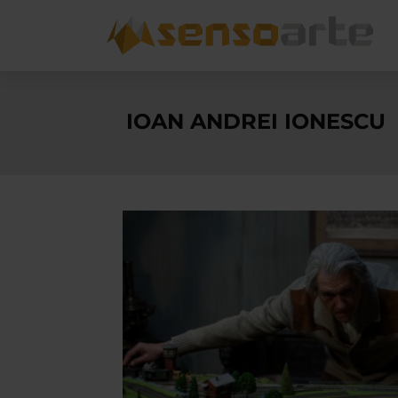
IOAN ANDREI IONESCU