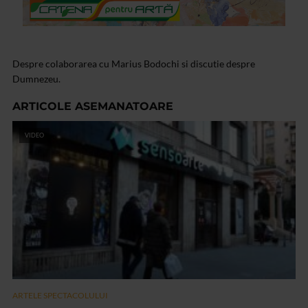
Despre colaborarea cu Marius Bodochi si discutie despre
Dumnezeu.
ARTICOLE ASEMANATOARE
VIDEO
ARTELE SPECTACOLULUI