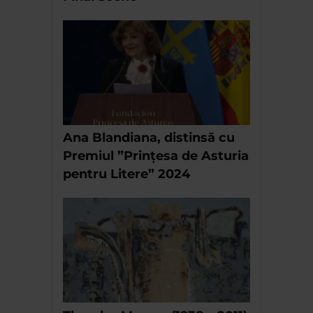
Ana Blandiana, distinsă cu
Premiul ”Prințesa de Asturia
pentru Litere” 2024