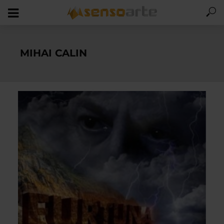
MIHAI CALIN