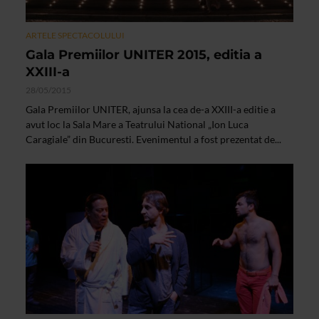
ARTELE SPECTACOLULUI
Gala Premiilor UNITER 2015, editia a
XXIII-a
28/05/2015
Gala Premiilor UNITER, ajunsa la cea de-a XXIII-a editie a
avut loc la Sala Mare a Teatrului National „Ion Luca
Caragiale” din Bucuresti. Evenimentul a fost prezentat de...