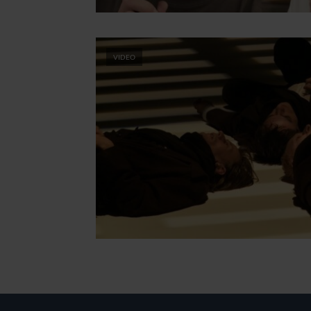
VIDEO