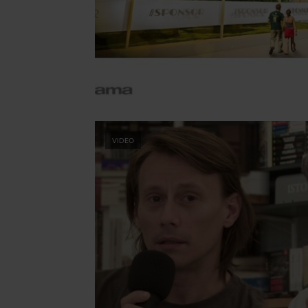
VIDEO