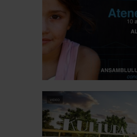
VIDEO