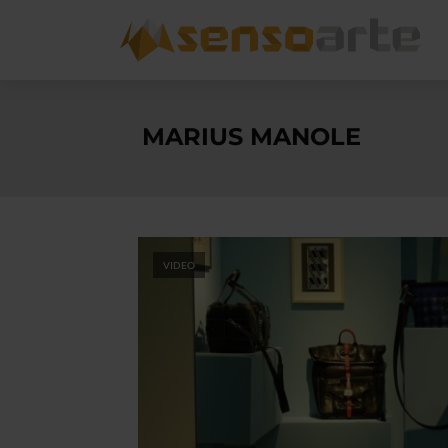
MARIUS MANOLE
VIDEO