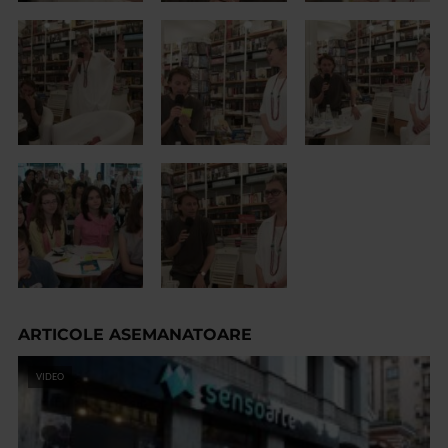
ARTICOLE ASEMANATOARE
VIDEO