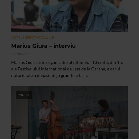
ARTELE SPECTACOLULUI
Marius Giura – interviu
26/08/2011
Marius Giura este organizatorul ultimelor 13 editii, din 15,
ale Festivalului International de Jazz de la Garana, a carui
notorietate a depasit deja granitele tarii.
VIDEO