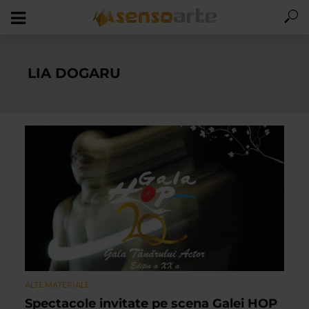
LIA DOGARU
ALTE MATERIALE
Spectacole invitate pe scena Galei HOP