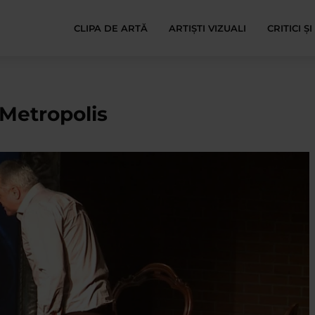
CLIPA DE ARTĂ
ARTIȘTI VIZUALI
CRITICI Ș
 Metropolis