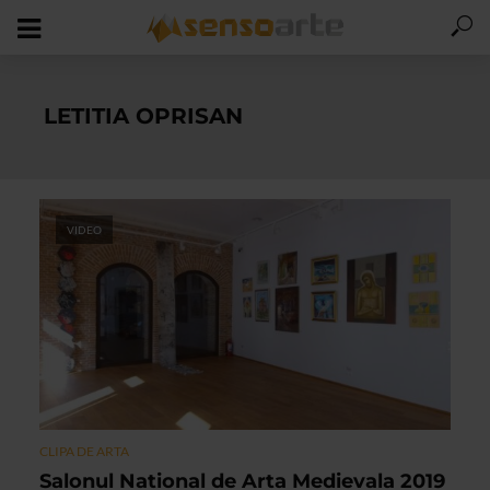
LETITIA OPRISAN
VIDEO
CLIPA DE ARTA
Salonul National de Arta Medievala 2019