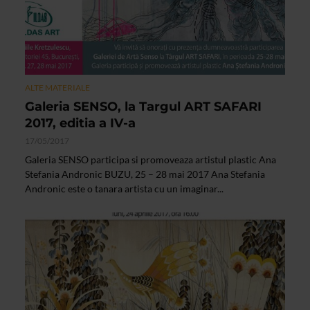
ALTE MATERIALE
Galeria SENSO, la Targul ART SAFARI
2017, editia a IV-a
17/05/2017
Galeria SENSO participa si promoveaza artistul plastic Ana
Stefania Andronic BUZU, 25 – 28 mai 2017 Ana Stefania
Andronic este o tanara artista cu un imaginar...