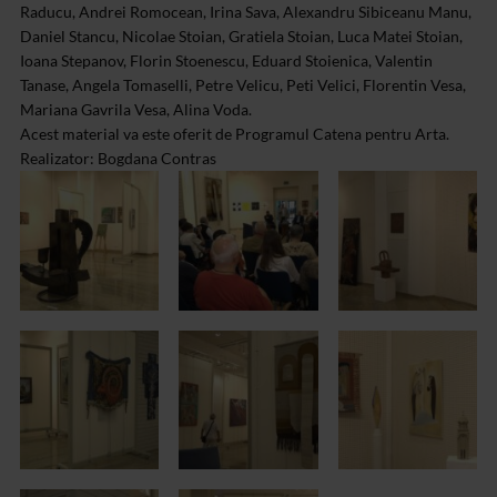
Raducu, Andrei Romocean, Irina Sava, Alexandru Sibiceanu Manu,
Daniel Stancu, Nicolae Stoian, Gratiela Stoian, Luca Matei Stoian,
Ioana Stepanov, Florin Stoenescu, Eduard Stoienica, Valentin
Tanase, Angela Tomaselli, Petre Velicu, Peti Velici, Florentin Vesa,
Mariana Gavrila Vesa, Alina Voda.
Acest material va este oferit de Programul Catena pentru Arta.
Realizator: Bogdana Contras