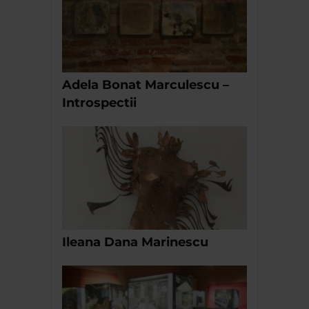
Adela Bonat Marculescu –
Introspectii
Ileana Dana Marinescu