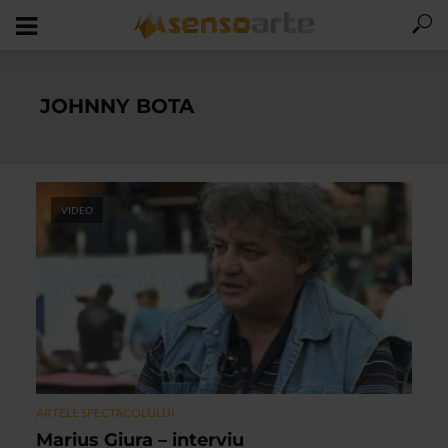
JOHNNY BOTA
VIDEO
ARTELE SPECTACOLULUI
Marius Giura – interviu