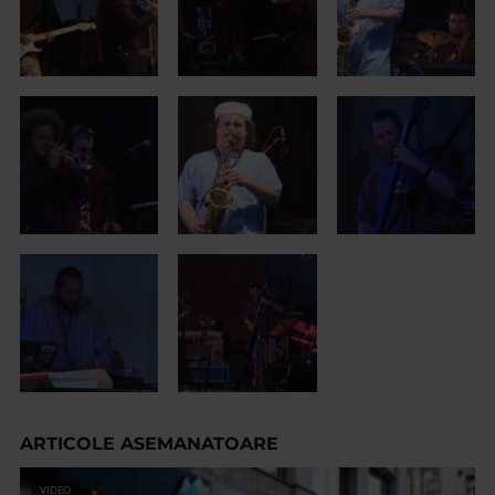
ARTICOLE ASEMANATOARE
VIDEO