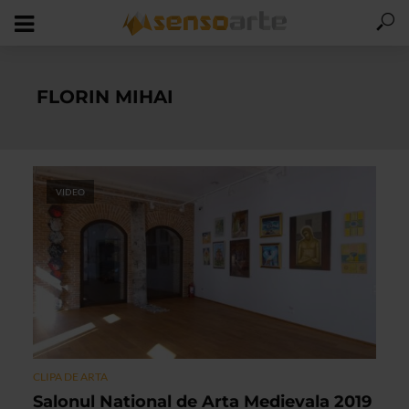
FLORIN MIHAI
VIDEO
CLIPA DE ARTA
Salonul National de Arta Medievala 2019