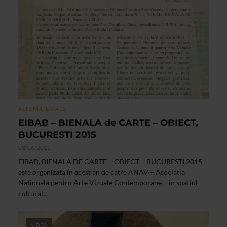
ALTE MATERIALE
EIBAB – BIENALA de CARTE – OBIECT,
BUCURESTI 2015
08/06/2015
EIBAB, BIENALA DE CARTE – OBIECT – BUCURESTI 2015
este organizata in acest an de catre ANAV – Asociatia
Nationala pentru Arte Vizuale Contemporane – in spatiul
cultural...
VIDEO