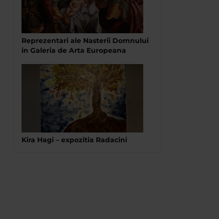
Reprezentari ale Nasterii Domnului
in Galeria de Arta Europeana
Kira Hagi – expozitia Radacini