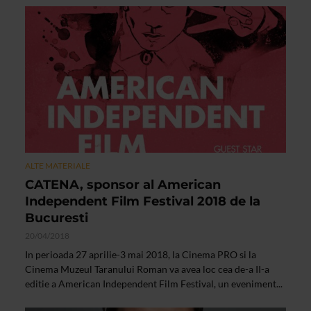
ALTE MATERIALE
CATENA, sponsor al American
Independent Film Festival 2018 de la
Bucuresti
20/04/2018
In perioada 27 aprilie-3 mai 2018, la Cinema PRO si la
Cinema Muzeul Taranului Roman va avea loc cea de-a II-a
editie a American Independent Film Festival, un eveniment...