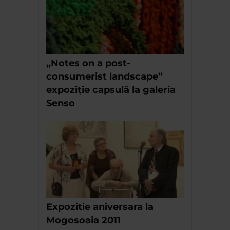
„Notes on a post-
consumerist landscape”
expoziție capsulă la galeria
Senso
Expozitie aniversara la
Mogosoaia 2011