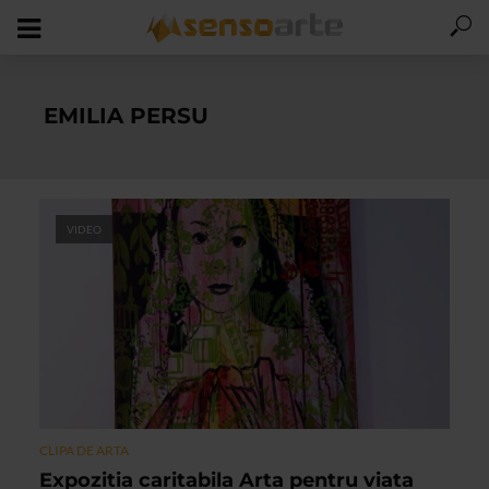
EMILIA PERSU
VIDEO
CLIPA DE ARTA
Expozitia caritabila Arta pentru viata