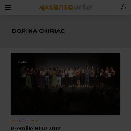
DORINA CHIRIAC
VIDEO
ALTE MATERIALE
Premiile HOP 2017