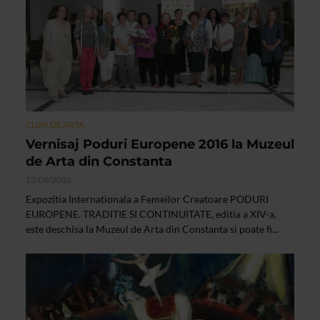
CLIPA DE ARTA
Vernisaj Poduri Europene 2016 la Muzeul
de Arta din Constanta
13/06/2016
Expozitia Internationala a Femeilor Creatoare PODURI
EUROPENE. TRADITIE SI CONTINUITATE, editia a XIV-a,
este deschisa la Muzeul de Arta din Constanta si poate fi...