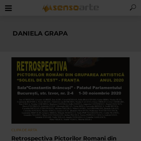
DANIELA GRAPA
CLIPA DE ARTA
Retrospectiva Pictorilor Romani din