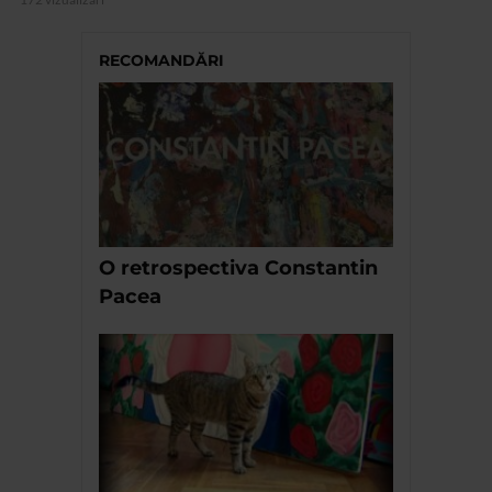
RECOMANDĂRI
O retrospectiva Constantin
Pacea