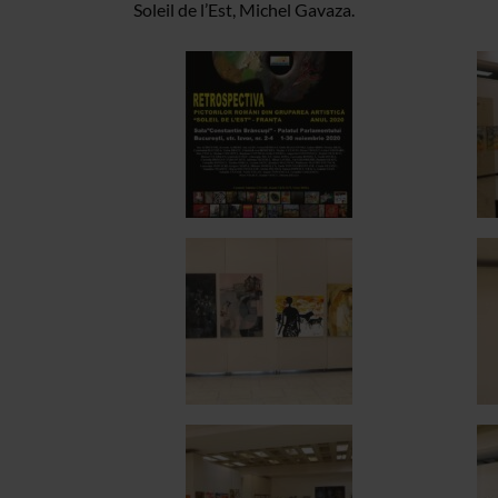
Soleil de l’Est, Michel Gavaza.