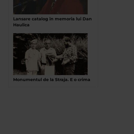
Lansare catalog in memoria lui Dan
Haulica
Monumentul de la Straja. E o crima