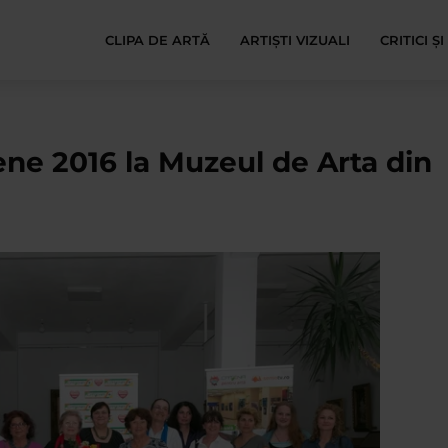
CLIPA DE ARTĂ
ARTIȘTI VIZUALI
CRITICI Ș
ne 2016 la Muzeul de Arta din