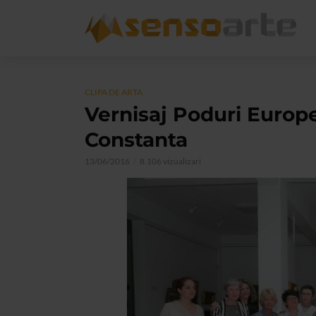
CLIPA DE ARTA
Vernisaj Poduri Europe
Constanta
13/06/2016
8.106 vizualizari