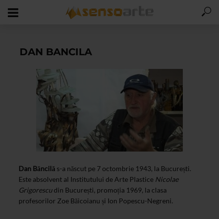
DAN BANCILA
Dan Băncilă
s-a născut pe 7 octombrie 1943, la București.
Este absolvent al Institutului de Arte Plastice
Nicolae
Grigorescu
din București, promoția 1969, la clasa
profesorilor Zoe Băicoianu și Ion Popescu-Negreni.