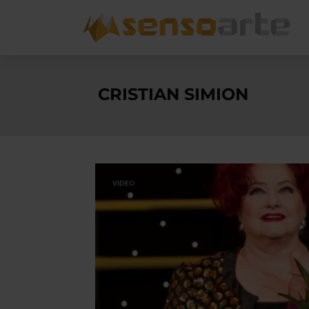
CRISTIAN SIMION
VIDEO