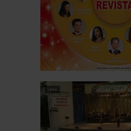
VIDEO