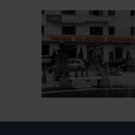
VIDEO