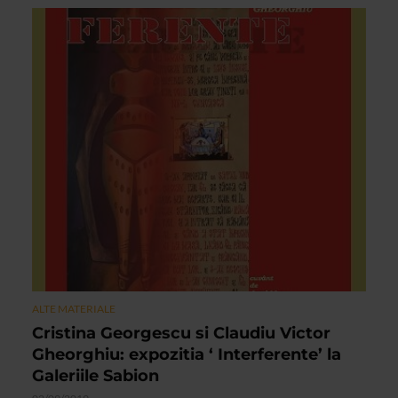
ALTE MATERIALE
Cristina Georgescu si Claudiu Victor
Gheorghiu: expozitia ‘ Interferente’ la
Galeriile Sabion