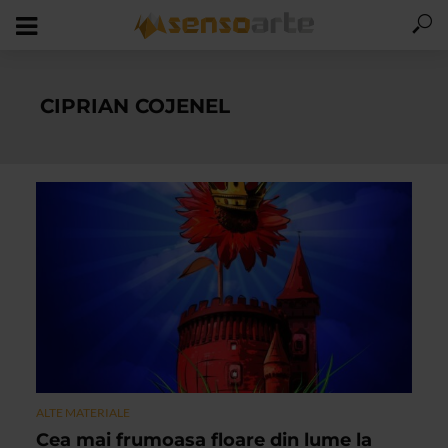
CIPRIAN COJENEL
ALTE MATERIALE
Cea mai frumoasa floare din lume la