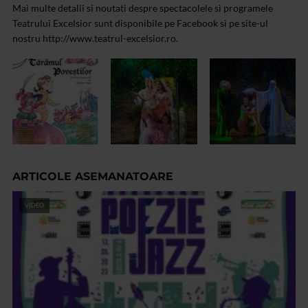
Mai multe detalii si noutati despre spectacolele si programele
Teatrului Excelsior sunt disponibile pe Facebook si pe site-ul
nostru http://www.teatrul-excelsior.ro.
ARTICOLE ASEMANATOARE
VIDEO