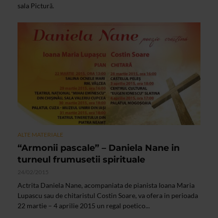
sala Pictură.
ALTE MATERIALE
“Armonii pascale” – Daniela Nane in
turneul frumusetii spirituale
24/02/2015
Actrita Daniela Nane, acompaniata de pianista Ioana Maria
Lupascu sau de chitaristul Costin Soare, va ofera in perioada
22 martie – 4 aprilie 2015 un regal poetico...