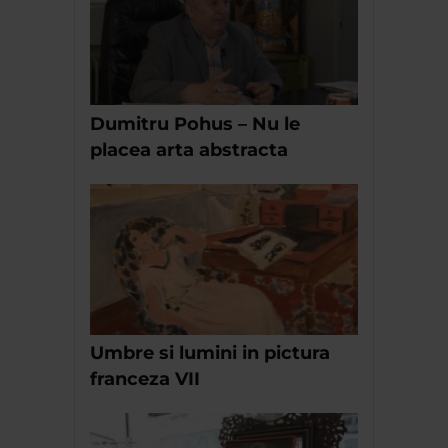
Dumitru Pohus – Nu le
placea arta abstracta
Umbre si lumini in pictura
franceza VII