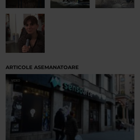
ARTICOLE ASEMANATOARE
VIDEO