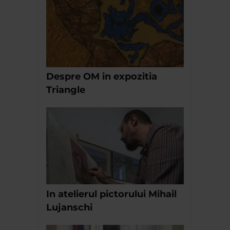
Despre OM in expozitia
Triangle
In atelierul pictorului Mihail
Lujanschi