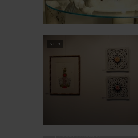
VIDEO