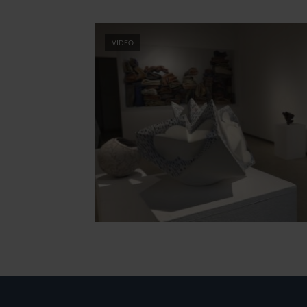
VIDEO