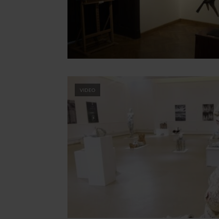
VIDEO