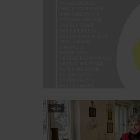
VIDEO