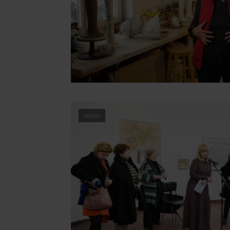
VIDEO