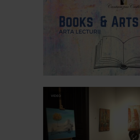
VIDEO