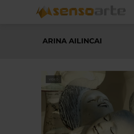
ARINA AILINCAI
VIDEO