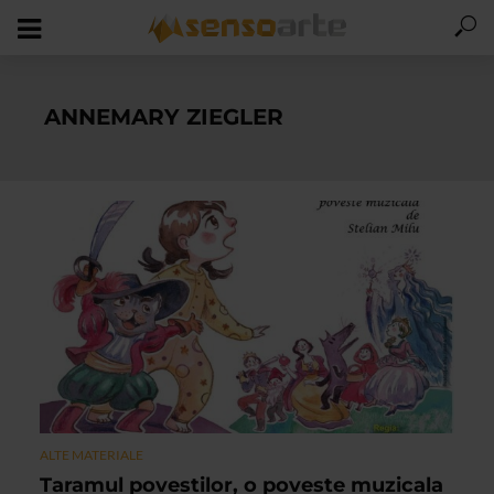
ANNEMARY ZIEGLER
ALTE MATERIALE
Taramul povestilor, o poveste muzicala