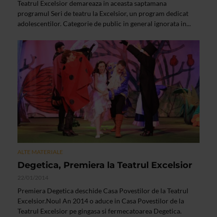
Teatrul Excelsior demareaza in aceasta saptamana
programul Seri de teatru la Excelsior, un program dedicat
adolescentilor. Categorie de public in general ignorata in...
ALTE MATERIALE
Degetica, Premiera la Teatrul Excelsior
22/01/2014
Premiera Degetica deschide Casa Povestilor de la Teatrul
Excelsior.Noul An 2014 o aduce in Casa Povestilor de la
Teatrul Excelsior pe gingasa si fermecatoarea Degetica.