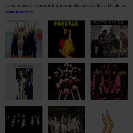
cu marionete si expozitii.
Intrarea publicului este libera.
Detalii pe
www.masca.ro