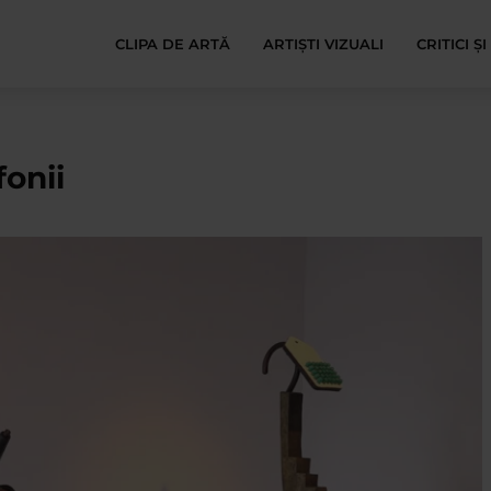
CLIPA DE ARTĂ
ARTIȘTI VIZUALI
CRITICI Ș
fonii